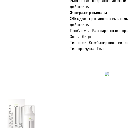
Уменьшает покраснение кожи
действием.
Экстракт ромашки
Обладает противовоспалитель
действием.
Проблемы: Расширенные пор
Зоны: Лицо
Тип кожи: Комбинированная к
Тип продукта: Гель