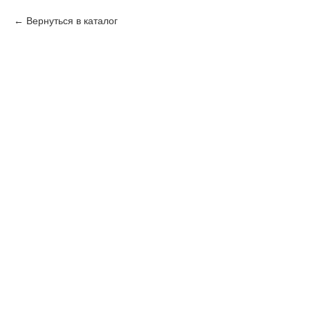
Вернуться в каталог