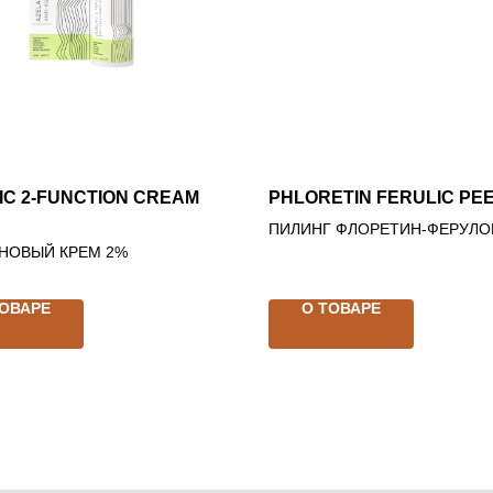
IC 2-FUNCTION CREAM
PHLORETIN FERULIC PE
ПИЛИНГ ФЛОРЕТИН-ФЕРУЛ
НОВЫЙ КРЕМ 2%
ТОВАРЕ
О ТОВАРЕ