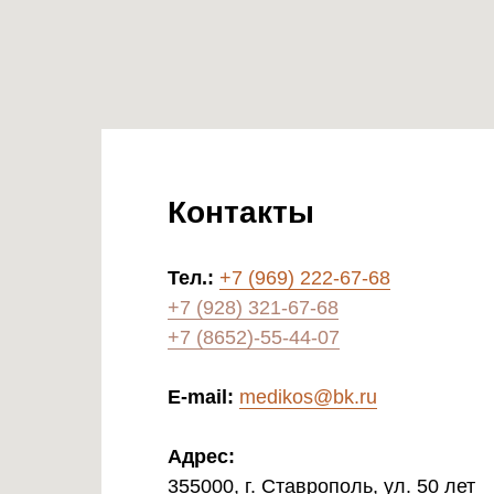
Контакты
Тел.:
+7 (969) 222-67-68
+7 (928) 321-67-68
+7 (8652)-55-44-07
E-mail:
medikos@bk.ru
Адрес:
355000, г. Ставрополь, ул. 50 лет