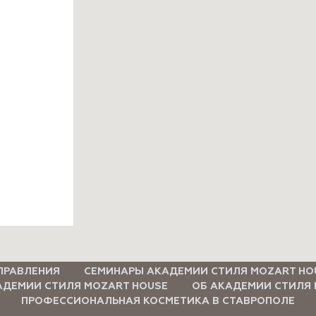
ПРАВЛЕНИЯ
СЕМИНАРЫ АКАДЕМИИ СТИЛЯ MOZART HO
АДЕМИИ СТИЛЯ MOZART HOUSE
ОБ АКАДЕМИИ СТИЛЯ 
ПРОФЕССИОНАЛЬНАЯ КОСМЕТИКА В СТАВРОПОЛЕ