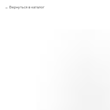
Вернуться в каталог