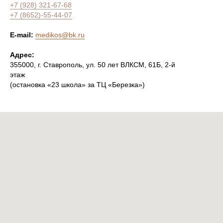
+7 (928) 321-67-68
+7 (8652)-55-44-07
E-mail:
medikos@bk.ru
Адрес:
355000, г. Ставрополь, ул. 50 лет ВЛКСМ, 61Б, 2-й
этаж
(остановка «23 школа» за ТЦ «Березка»)