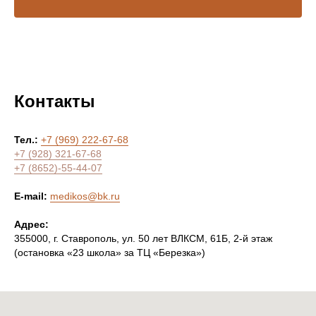
Контакты
Тел.:
+7 (969) 222-67-68
+7 (928) 321-67-68
+7 (8652)-55-44-07
E-mail:
medikos@bk.ru
Адрес:
355000, г. Ставрополь, ул. 50 лет ВЛКСМ, 61Б, 2-й этаж
(остановка «23 школа» за ТЦ «Березка»)