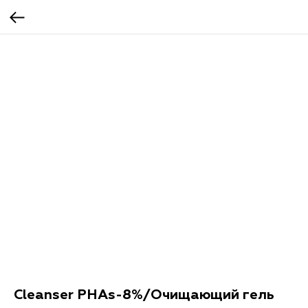
Cleanser PHAs-8%/Очищающий гель