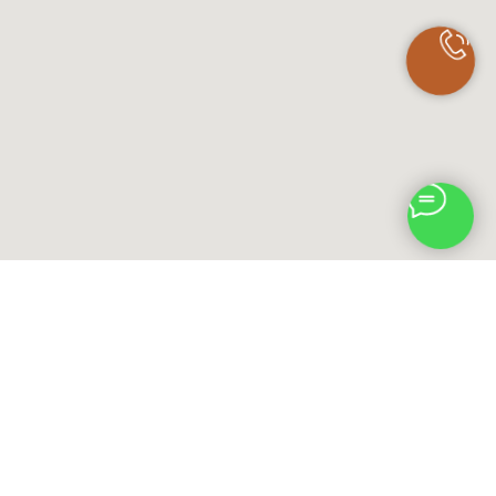
НАПРАВЛЕНИЯ
СЕМИНАРЫ АКАДЕМИИ СТИЛЯ MOZART HOUSE
КОНТАКТЫ АКАДЕМИИ СТИЛЯ MOZART HOUSE
ОБ АКАДЕМИИ СТИЛЯ MOZART HOUSE
ПРОФЕССИОНАЛЬНАЯ КОСМЕТИКА В СТАВРОПОЛЕ