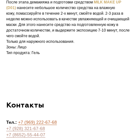
После этапа демакияжа и подготовки средством
MILK MAKE UP
(D01)
нанесите небольшое количество средства на влажную
кожу, помассируйте в течение 2-х минут, смойте водой. 2-3 раза в
неделю можно использовать в качестве увлажняющей и очищающей
маски. Для этого нанесите средство на подготовленную кожу в
достаточном количестве, и выдержите экспозицию 7-10 минут, после
чего смойте водой.
Только для наружного использования.
Зоны: Лицо
Тип продукта: Гель
Контакты
Тел.:
+7 (969) 222-67-68
+7 (928) 321-67-68
+7 (8652)-55-44-07