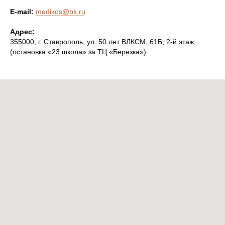
E-mail:
medikos@bk.ru
Адрес:
355000, г. Ставрополь, ул. 50 лет ВЛКСМ, 61Б, 2-й этаж
(остановка «23 школа» за ТЦ «Березка»)