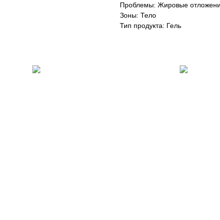
Проблемы: Жировые отложен
Зоны: Тело
Тип продукта: Гель