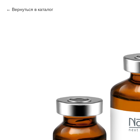
Вернуться в каталог