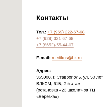
Контакты
Тел.:
+7 (969) 222-67-68
+7 (928) 321-67-68
+7 (8652)-55-44-07
E-mail:
medikos@bk.ru
Адрес:
355000, г. Ставрополь, ул. 50 лет
ВЛКСМ, 61Б, 2-й этаж
(остановка «23 школа» за ТЦ
«Березка»)