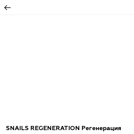
SNAILS REGENERATION Регенерация