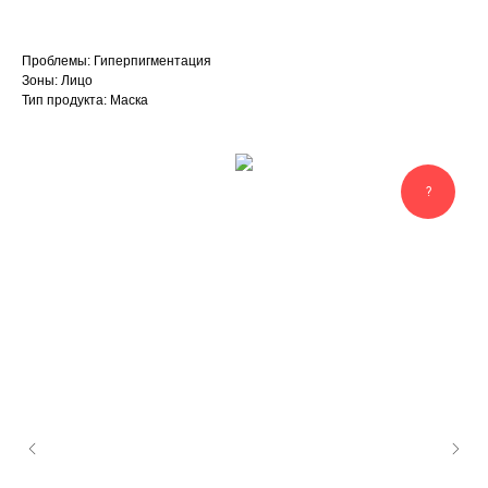
Проблемы: Гиперпигментация
Зоны: Лицо
Тип продукта: Маска
?