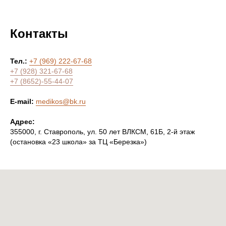
Контакты
Тел.:
+7 (969) 222-67-68
+7 (928) 321-67-68
+7 (8652)-55-44-07
E-mail:
medikos@bk.ru
Адрес:
355000, г. Ставрополь, ул. 50 лет ВЛКСМ, 61Б, 2-й этаж
(остановка «23 школа» за ТЦ «Березка»)