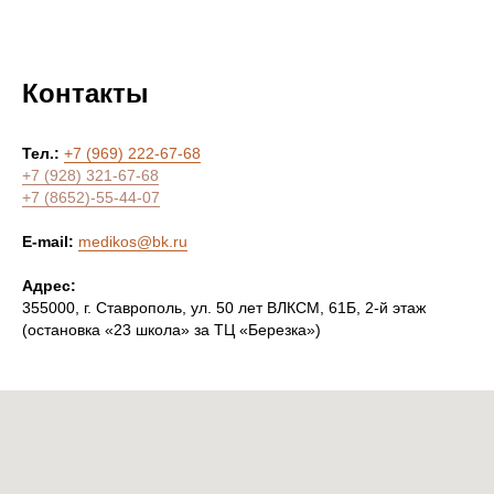
Контакты
Тел.:
+7 (969) 222-67-68
+7 (928) 321-67-68
+7 (8652)-55-44-07
E-mail:
medikos@bk.ru
Адрес:
355000, г. Ставрополь, ул. 50 лет ВЛКСМ, 61Б, 2-й этаж
(остановка «23 школа» за ТЦ «Березка»)