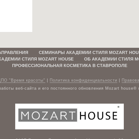
АПРАВЛЕНИЯ
СЕМИНАРЫ АКАДЕМИИ СТИЛЯ MOZART HOU
КАДЕМИИ СТИЛЯ MOZART HOUSE
ОБ АКАДЕМИИ СТИЛЯ M
ПРОФЕССИОНАЛЬНАЯ КОСМЕТИКА В СТАВРОПОЛЕ
ДПО "Время красоты"
|
Политика конфиденциальности
|
Правов
аботы веб-сайта и его постоянного обновления Mozart house®