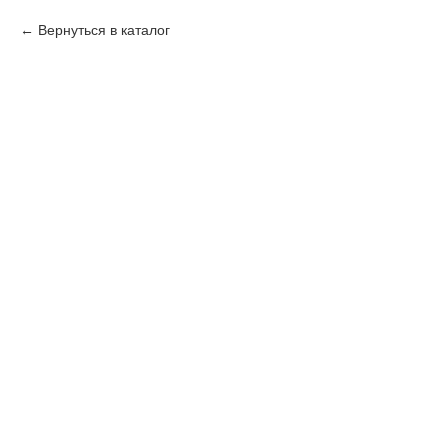
Вернуться в каталог