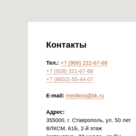
Контакты
Тел.:
+7 (969) 222-67-68
+7 (928) 321-67-68
+7 (8652)-55-44-07
E-mail:
medikos@bk.ru
Адрес:
355000, г. Ставрополь, ул. 50 лет
ВЛКСМ, 61Б, 2-й этаж