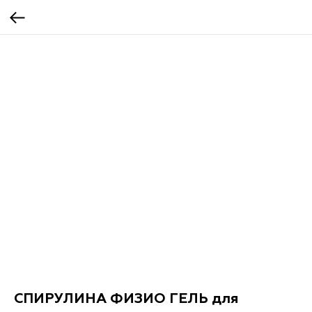
СПИРУЛИНА ФИЗИО ГЕЛЬ для