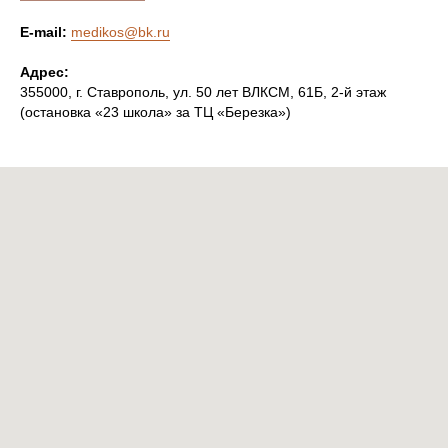
E-mail:
medikos@bk.ru
Адрес:
355000, г. Ставрополь, ул. 50 лет ВЛКСМ, 61Б, 2-й этаж
(остановка «23 школа» за ТЦ «Березка»)