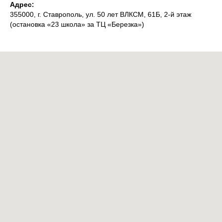
Адрес:
355000, г. Ставрополь, ул. 50 лет ВЛКСМ, 61Б, 2-й этаж
(остановка «23 школа» за ТЦ «Березка»)