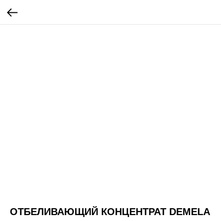
ОТБЕЛИВАЮЩИЙ КОНЦЕНТРАТ DEMELA