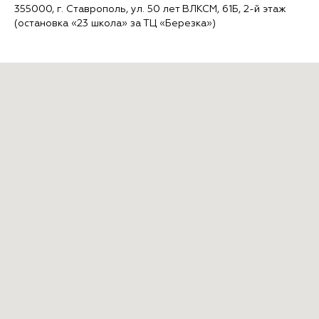
355000, г. Ставрополь, ул. 50 лет ВЛКСМ, 61Б, 2-й этаж
(остановка «23 школа» за ТЦ «Березка»)