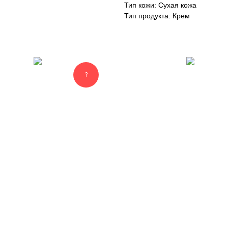
Тип кожи: Сухая кожа
Тип продукта: Крем
?