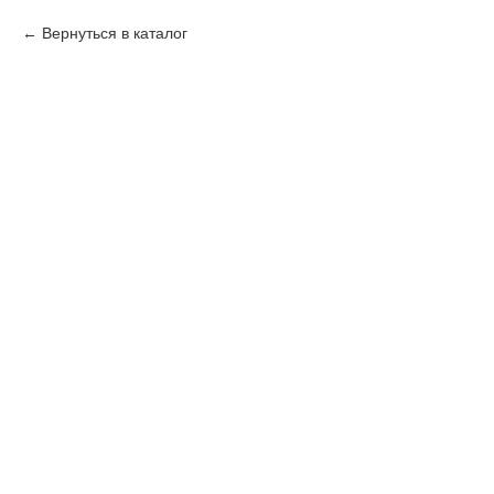
Вернуться в каталог