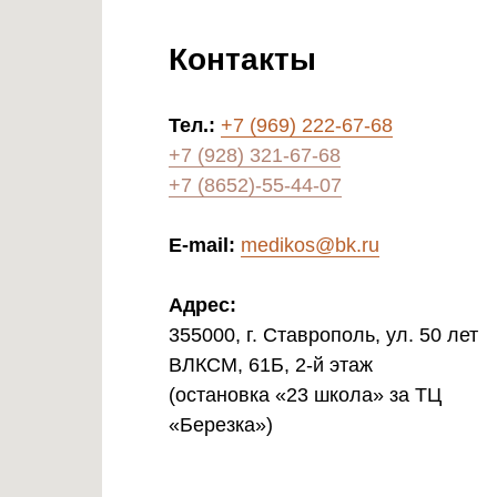
Контакты
Тел.:
+7 (969) 222-67-68
+7 (928) 321-67-68
+7 (8652)-55-44-07
E-mail:
medikos@bk.ru
Адрес:
355000, г. Ставрополь, ул. 50 лет
ВЛКСМ, 61Б, 2-й этаж
(остановка «23 школа» за ТЦ
«Березка»)